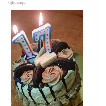
najlepszego!