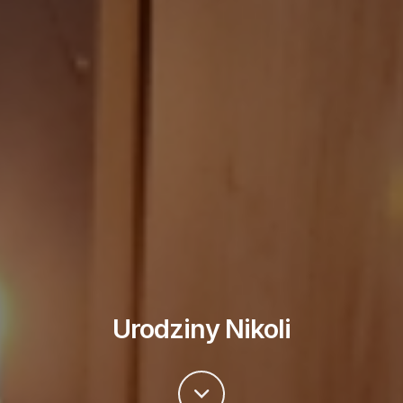
Urodziny Nikoli