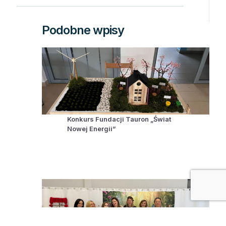
Podobne wpisy
Konkurs Fundacji Tauron „Świat
Nowej Energii”