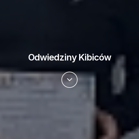
Odwiedziny Kibiców