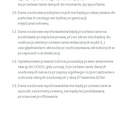
na przetwarzanie danych do momentu jej wycofania.
Dane osobowe podopiecznych nie będą przekazywane do
państwa trzeciego ani żadnej organizacji
międzynarodowej.
Dane osobowe wychowanków będą przetwarzane na
podstawie przepisów prawa, przez okres niezbędny do
realizacji celów przetwarzania wskazanych w pkt 3, z
uwzględnieniem okresów przechowywania określonych w
przepisach o archiwizacji.
Opiekunowie prawni/rodzice posiadają prawo wniesienia
skargi do UODO, gdy uznają, iż przetwarzanie danych
osobowych narusza przepisy ogólnego rozporządzenia o
ochronie danych osobowych z dnia 27 kwietnia 2016r.
Dane osobowe wychowanków nie będą przetwarzane w
sposób zautomatyzowany, nie będą też poddawane
procesowi profilowania.