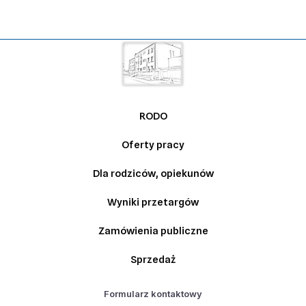
RODO
Oferty pracy
Dla rodziców, opiekunów
Wyniki przetargów
Zamówienia publiczne
Sprzedaż
Formularz kontaktowy