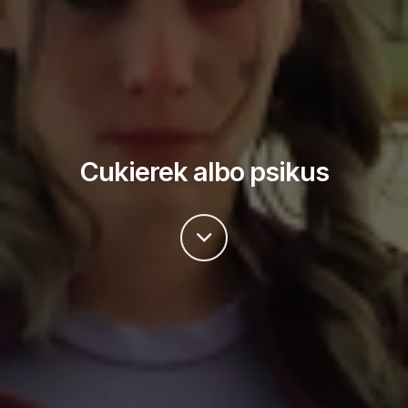
Cukierek albo psikus