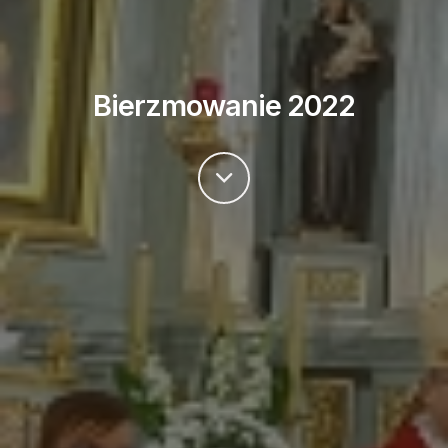
Bierzmowanie 2022